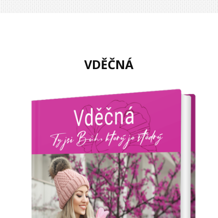
VDĚČNÁ