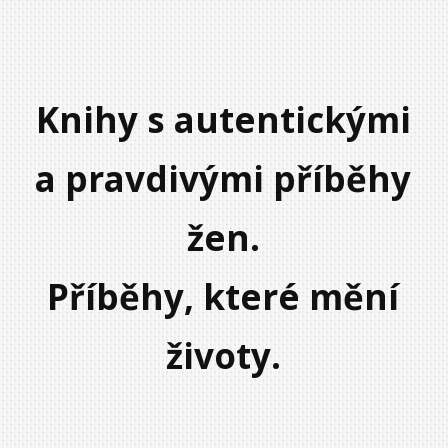
Knihy s autentickými
a pravdivými příběhy
žen.
Příběhy, které mění
životy.