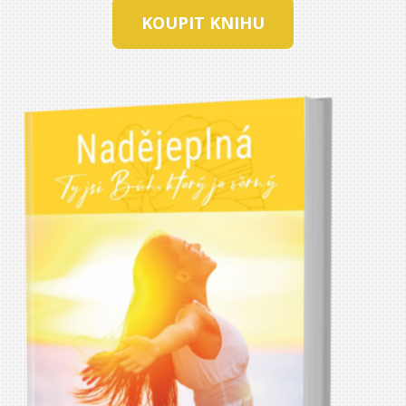
KOUPIT KNIHU